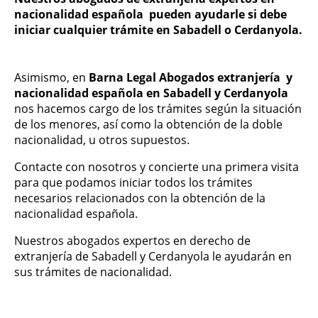
nacionalidad española pueden ayudarle si debe
iniciar cualquier trámite en Sabadell o Cerdanyola.
Asimismo, en
Barna Legal Abogados extranjería y
nacionalidad española en Sabadell y Cerdanyola
nos hacemos cargo de los trámites según la situación
de los menores, así como la obtención de la doble
nacionalidad, u otros supuestos.
Contacte con nosotros y concierte una primera visita
para que podamos iniciar todos los trámites
necesarios relacionados con la obtención de la
nacionalidad española.
Nuestros abogados expertos en derecho de
extranjería de Sabadell y Cerdanyola le ayudarán en
sus trámites de nacionalidad.