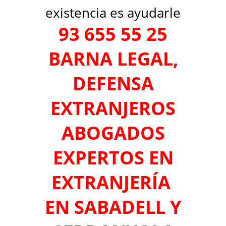
existencia es ayudarle
93 655 55 25
BARNA LEGAL,
DEFENSA
EXTRANJEROS
ABOGADOS
EXPERTOS EN
EXTRANJERÍA
EN SABADELL Y