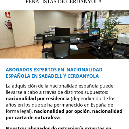
PENALISTAS DE CERDANYOLA
ABOGADOS EXPERTOS EN NACIONALIDAD
ESPAÑOLA EN SABADELL Y CERDANYOLA
La adquisición de la nacionalidad española puede
llevarse a cabo a través de distintos supuestos:
nacionalidad por residencia
(dependiendo de los
años en los que se ha permanecido en España de
forma legal),
nacionalidad por opción
,
nacionalidad
por carta de naturaleza
…
Nuestros abogados de extranjería expertos en