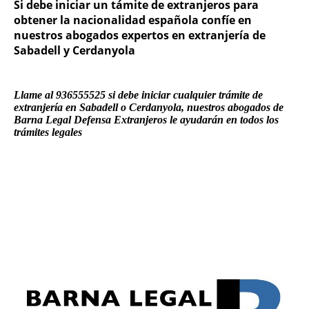
Si debe iniciar un támite de extranjeros para
obtener la nacionalidad española confíe en
nuestros abogados expertos en extranjería de
Sabadell y Cerdanyola
Llame al 936555525 si debe iniciar cualquier trámite de
extranjería en Sabadell o Cerdanyola, nuestros abogados de
Barna Legal Defensa Extranjeros le ayudarán en todos los
trámites legales