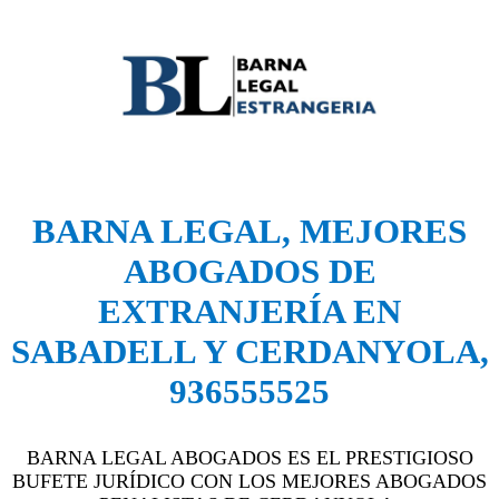
BARNA LEGAL, MEJORES
ABOGADOS DE
EXTRANJERÍA EN
SABADELL Y CERDANYOLA
,
936555525
BARNA LEGAL ABOGADOS ES EL PRESTIGIOSO
BUFETE JURÍDICO CON LOS MEJORES ABOGADOS